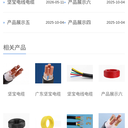
坚宝电线电缆
产品展示六
2026-05-11
2025-10-04
产品展示五
产品展示四
2025-10-04
2025-10-04
相关产品
坚宝电缆
广东坚宝电缆
坚宝电线电缆
产品展示六