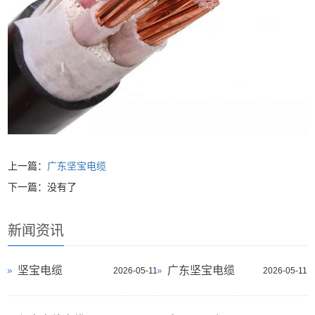
上一篇：
广东坚宝电缆
下一篇：没有了
新闻资讯
坚宝电缆
广东坚宝电缆
2026-05-11
2026-05-11