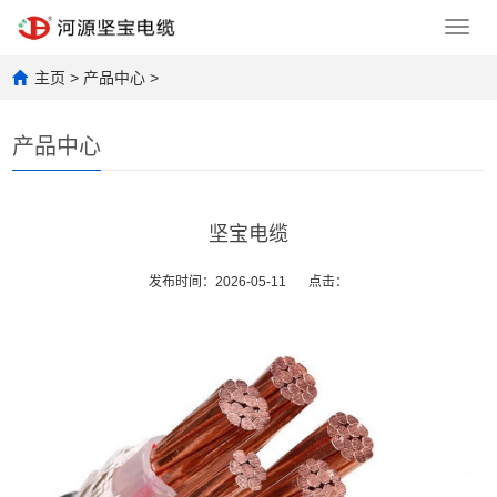
Toggl
navig
主页
>
产品中心
>
产品中心
坚宝电缆
发布时间：2026-05-11
点击：