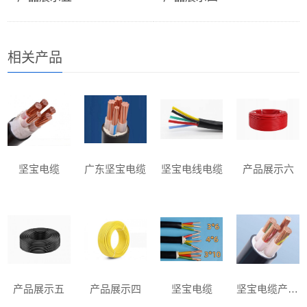
相关产品
坚宝电缆
广东坚宝电缆
坚宝电线电缆
产品展示六
产品展示五
产品展示四
坚宝电缆
坚宝电缆产品展示