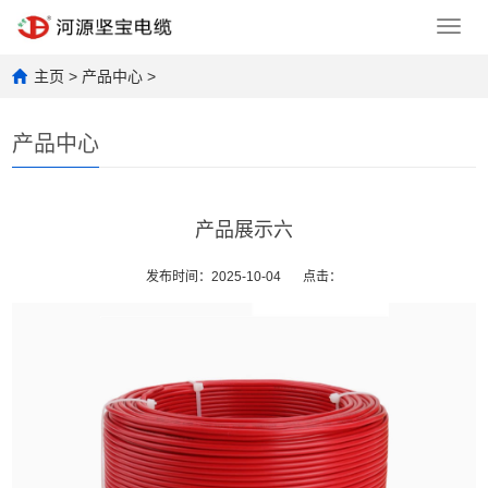
Toggl
navig
主页
>
产品中心
>
产品中心
产品展示六
发布时间：2025-10-04
点击：