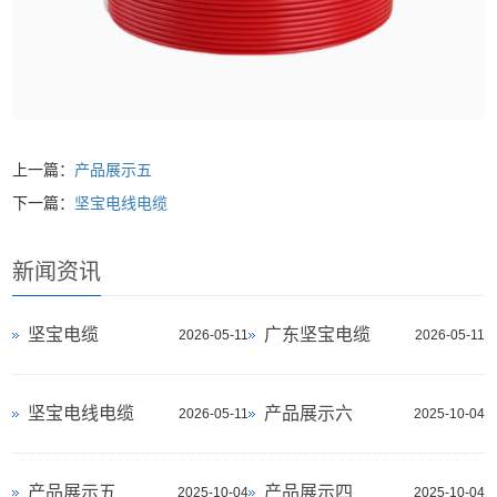
上一篇：
产品展示五
下一篇：
坚宝电线电缆
新闻资讯
坚宝电缆
广东坚宝电缆
2026-05-11
2026-05-11
坚宝电线电缆
产品展示六
2026-05-11
2025-10-04
产品展示五
产品展示四
2025-10-04
2025-10-04