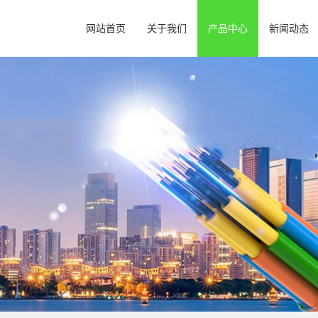
网站首页
关于我们
产品中心
新闻动态