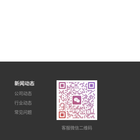
新闻动态
公司动态
行业动态
常见问题
客服微信二维码