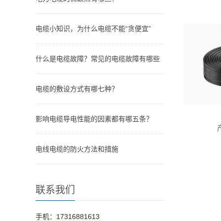
电缆小知识，为什么电缆不能“贪便宜”
什么是电缆故障？常见的电缆故障有哪些
电缆的敷设方式有哪七种？
影响电缆导电性能的因素都有哪五条？
电线电缆的防火方法和措施
联系我们
手机：17316881613