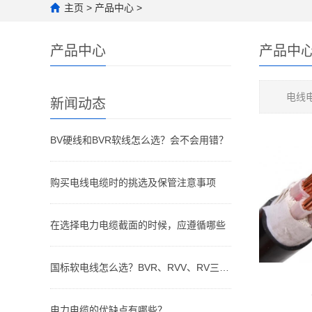
主页
>
产品中心
>
产品中心
产品中
电线
新闻动态
BV硬线和BVR软线怎么选？会不会用错？
购买电线电缆时的挑选及保管注意事项
在选择电力电缆截面的时候，应遵循哪些
国标软电线怎么选？BVR、RVV、RV三种电线
电力电缆的优缺点有哪些？