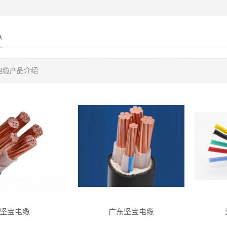
心
电缆产品介绍
坚宝电缆
广东坚宝电缆