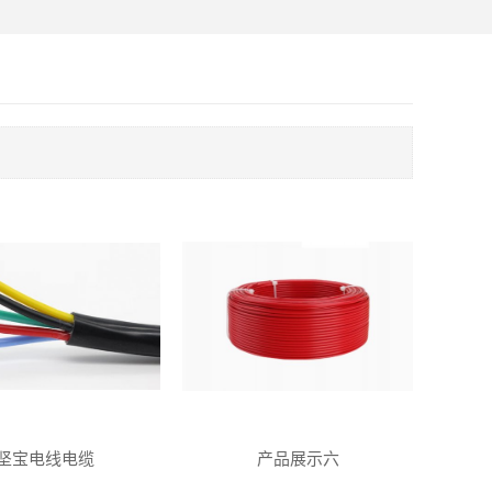
坚宝电线电缆
产品展示六