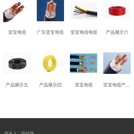
坚宝电缆
广东坚宝电缆
坚宝电线电缆
产品展示六
产品展示五
产品展示四
坚宝电缆
坚宝电缆产品展示
联系人：杨经理