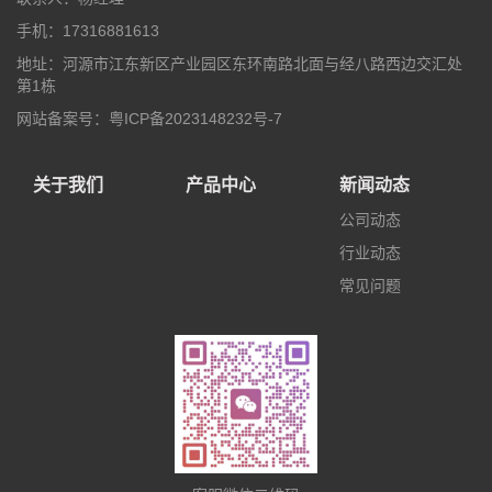
手机：17316881613
地址：河源市江东新区产业园区东环南路北面与经八路西边交汇处
第1栋
网站备案号：粤ICP备2023148232号-7
关于我们
产品中心
新闻动态
公司动态
行业动态
常见问题